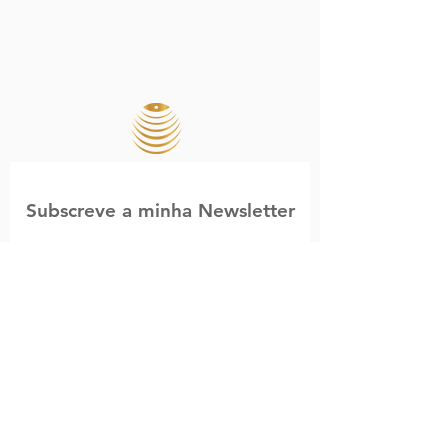
Subscreve a minha Newsletter
Email
Subscrever