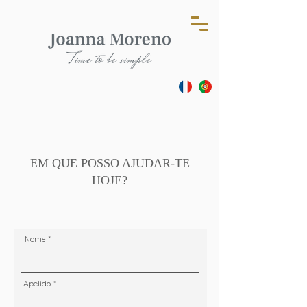
EM QUE POSSO AJUDAR-TE
HOJE?
Nome
Apelido