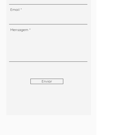
Email
Mensagem
Enviar