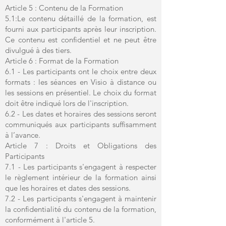
Article 5 : Contenu de la Formation
5.1:Le contenu détaillé de la formation, est
fourni aux participants après leur inscription.
Ce contenu est confidentiel et ne peut être
divulgué à des tiers.
Article 6 : Format de la Formation
6.1 - Les participants ont le choix entre deux
formats : les séances en Visio à distance ou
les sessions en présentiel. Le choix du format
doit être indiqué lors de l'inscription.
6.2 - Les dates et horaires des sessions seront
communiqués aux participants suffisamment
à l’avance.
Article 7 : Droits et Obligations des
Participants
7.1 - Les participants s'engagent à respecter
le règlement intérieur de la formation ainsi
que les horaires et dates des sessions.
7.2 - Les participants s'engagent à maintenir
la confidentialité du contenu de la formation,
conformément à l'article 5.