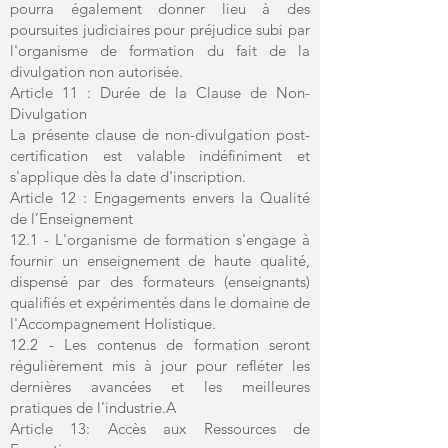
pourra également donner lieu à des
poursuites judiciaires pour préjudice subi par
l'organisme de formation du fait de la
divulgation non autorisée.
Article 11 : Durée de la Clause de Non-
Divulgation
La présente clause de non-divulgation post-
certification est valable indéfiniment et
s'applique dès la date d'inscription.
Article 12 : Engagements envers la Qualité
de l’Enseignement
12.1 - L'organisme de formation s'engage à
fournir un enseignement de haute qualité,
dispensé par des formateurs (enseignants)
qualifiés et expérimentés dans le domaine de
l'Accompagnement Holistique.
12.2 - Les contenus de formation seront
régulièrement mis à jour pour refléter les
dernières avancées et les meilleures
pratiques de l’industrie.A
Article 13: Accès aux Ressources de