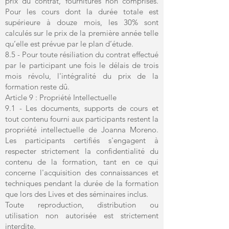
prix du contrat, fournitures non comprises.
Pour les cours dont la durée totale est
supérieure à douze mois, les 30% sont
calculés sur le prix de la première année telle
qu’elle est prévue par le plan d’étude.
8.5 - Pour toute résiliation du contrat effectué
par le participant une fois le délais de trois
mois révolu, l'intégralité du prix de la
formation reste dû.
Article 9 : Propriété Intellectuelle
9.1 - Les documents, supports de cours et
tout contenu fourni aux participants restent la
propriété intellectuelle de Joanna Moreno.
Les participants certifiés s'engagent à
respecter strictement la confidentialité du
contenu de la formation, tant en ce qui
concerne l'acquisition des connaissances et
techniques pendant la durée de la formation
que lors des Lives et des séminaires inclus.
Toute reproduction, distribution ou
utilisation non autorisée est strictement
interdite.