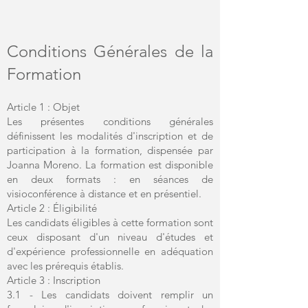
Conditions Générales de la
Formation
Article 1 : Objet
Les présentes conditions générales
définissent les modalités d'inscription et de
participation à la formation, dispensée par
Joanna Moreno. La formation est disponible
en deux formats : en séances de
visioconférence à distance et en présentiel.
Article 2 : Éligibilité
Les candidats éligibles à cette formation sont
ceux disposant d'un niveau d'études et
d'expérience professionnelle en adéquation
avec les prérequis établis.
Article 3 : Inscription
3.1 - Les candidats doivent remplir un