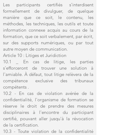
Les participants certifiés s'interdisent
formellement de divulguer, de quelque
manière que ce soit, le contenu, les
méthodes, les techniques, les outils et toute
information connexe acquis au cours de la
formation, que ce soit verbalement, par écrit,
sur des supports numériques, ou par tout
autre moyen de communication.
Article 10 : Litiges et Juridiction
10.1 _ En cas de litige, les parties
s'efforceront de trouver une solution à
l'amiable. À défaut, tout litige relèvera de la
compétence exclusive des tribunaux
compétents .
10.2 - En cas de violation avérée de la
confidentialité, l'organisme de formation se
réserve le droit de prendre des mesures
disciplinaires à l'encontre du participant
certifié, pouvant aller jusqu'à la révocation
de la certification.
10.3 - Toute violation de la confidentialité