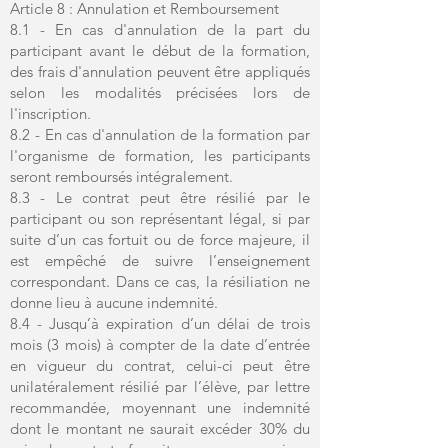
Article 8 : Annulation et Remboursement
8.1 - En cas d'annulation de la part du
participant avant le début de la formation,
des frais d'annulation peuvent être appliqués
selon les modalités précisées lors de
l'inscription.
8.2 - En cas d'annulation de la formation par
l'organisme de formation, les participants
seront remboursés intégralement.
8.3 - Le contrat peut être résilié par le
participant ou son représentant légal, si par
suite d’un cas fortuit ou de force majeure, il
est empêché de suivre l’enseignement
correspondant. Dans ce cas, la résiliation ne
donne lieu à aucune indemnité.
8.4 - Jusqu’à expiration d’un délai de trois
mois (3 mois) à compter de la date d’entrée
en vigueur du contrat, celui-ci peut être
unilatéralement résilié par l’élève, par lettre
recommandée, moyennant une indemnité
dont le montant ne saurait excéder 30% du